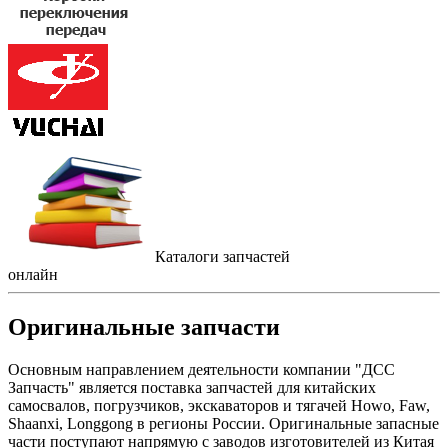
Каталоги запчастей
онлайн
Оригинальные запчасти
Основным направлением деятельности компании "ДСС
Запчасть" является поставка запчастей для китайских
самосвалов, погрузчиков, экскаваторов и тягачей Howo, Faw,
Shaanxi, Longgong в регионы России. Оригинальные запасные
части поступают напрямую с заводов изготовителей из Китая