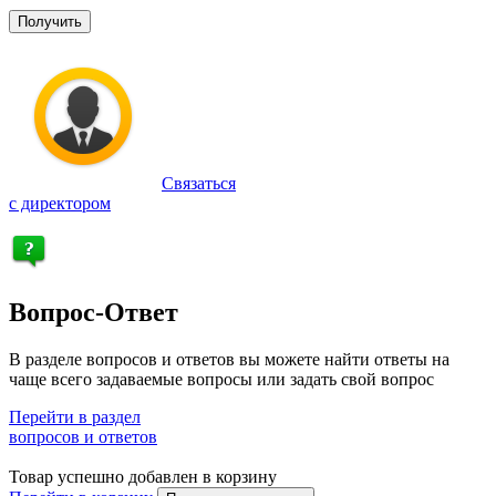
Получить
Связаться
с директором
Вопрос-Ответ
В разделе вопросов и ответов вы можете найти ответы на
чаще всего задаваемые вопросы или задать свой вопрос
Перейти в раздел
вопросов и ответов
Товар успешно добавлен в корзину