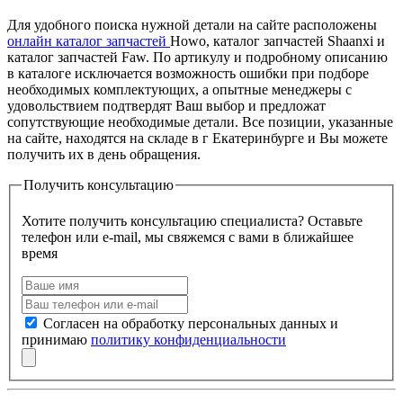
Для удобного поиска нужной детали на сайте расположены
онлайн каталог запчастей
Howo, каталог запчастей Shaanxi и
каталог запчастей Faw. По артикулу и подробному описанию
в каталоге исключается возможность ошибки при подборе
необходимых комплектующих, а опытные менеджеры с
удовольствием подтвердят Ваш выбор и предложат
сопутствующие необходимые детали. Все позиции, указанные
на сайте, находятся на складе в г Екатеринбурге и Вы можете
получить их в день обращения.
Получить консультацию
Хотите получить консультацию специалиста? Оставьте
телефон или e-mail, мы свяжемся с вами в ближайшее
время
Согласен на обработку персональных данных и
принимаю
политику конфиденциальности