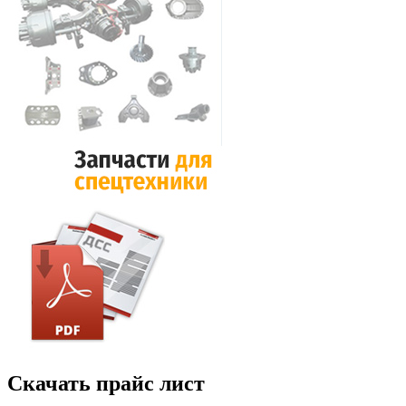
Скачать прайс лист