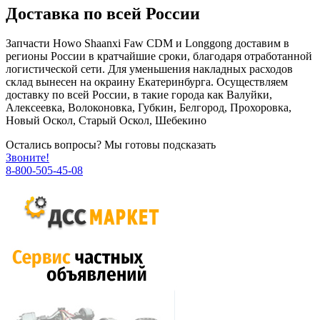
Доставка по всей России
Запчасти Howo Shaanxi Faw CDM и Longgong доставим в
регионы России в кратчайшие сроки, благодаря отработанной
логистической сети. Для уменьшения накладных расходов
склад вынесен на окраину Екатеринбурга. Осуществляем
доставку по всей России, в такие города как Валуйки,
Алексеевка, Волоконовка, Губкин, Белгород, Прохоровка,
Новый Оскол, Старый Оскол, Шебекино
Остались вопросы? Мы готовы подсказать
Звоните!
8-800-505-45-08