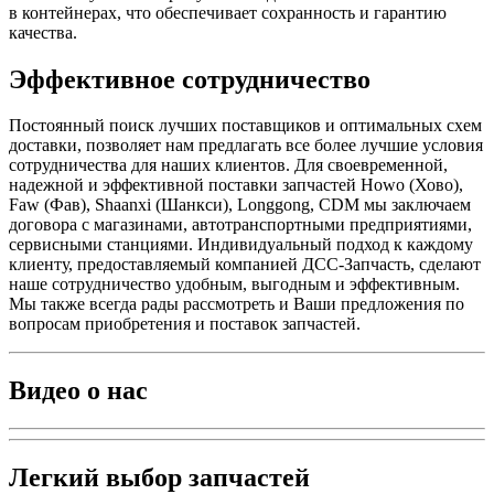
в контейнерах, что обеспечивает сохранность и гарантию
качества.
Эффективное сотрудничество
Постоянный поиск лучших поставщиков и оптимальных схем
доставки, позволяет нам предлагать все более лучшие условия
сотрудничества для наших клиентов. Для своевременной,
надежной и эффективной поставки запчастей Howo (Хово),
Faw (Фав), Shaanxi (Шанкси), Longgong, CDM мы заключаем
договора с магазинами, автотранспортными предприятиями,
сервисными станциями. Индивидуальный подход к каждому
клиенту, предоставляемый компанией ДСС-Запчасть, сделают
наше сотрудничество удобным, выгодным и эффективным.
Мы также всегда рады рассмотреть и Ваши предложения по
вопросам приобретения и поставок запчастей.
Видео о нас
Легкий выбор запчастей