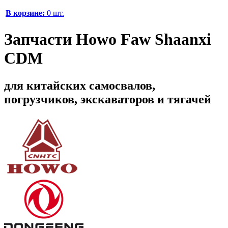
В корзине:
0 шт.
Запчасти Howo Faw Shaanxi
CDM
для китайских самосвалов,
погрузчиков, экскаваторов и тягачей